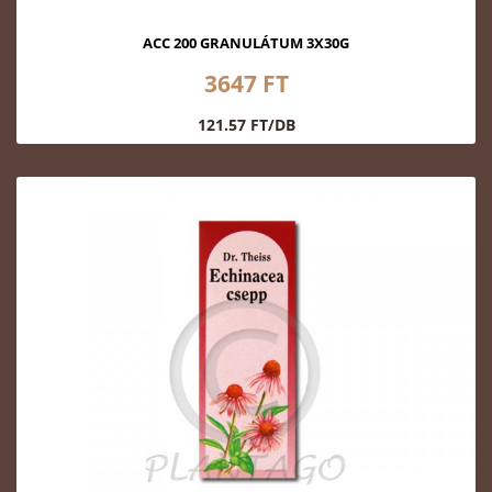
ACC 200 GRANULÁTUM 3X30G
3647 FT
121.57 FT/DB