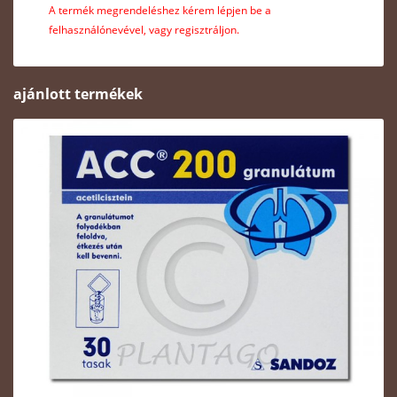
A termék megrendeléshez kérem lépjen be a
felhasználónevével, vagy regisztráljon.
ajánlott termékek