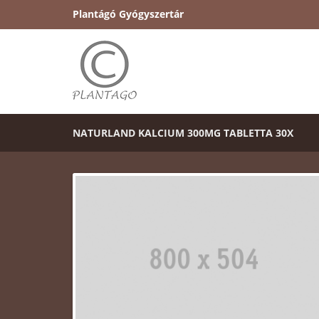
Plantágó Gyógyszertár
NATURLAND KALCIUM 300MG TABLETTA 30X