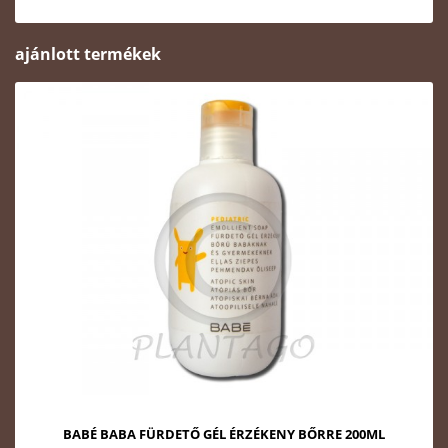
ajánlott termékek
BABÉ BABA FÜRDETŐ GÉL ÉRZÉKENY BŐRRE 200ML