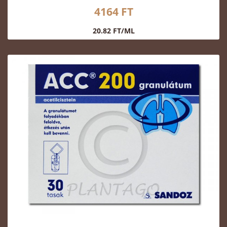
4164 FT
20.82 FT/ML