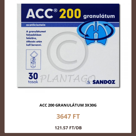
ACC 200 GRANULÁTUM 3X30G
3647 FT
121.57 FT/DB