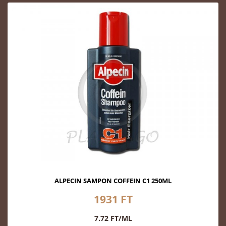
ALPECIN SAMPON COFFEIN C1 250ML
1931 FT
7.72 FT/ML