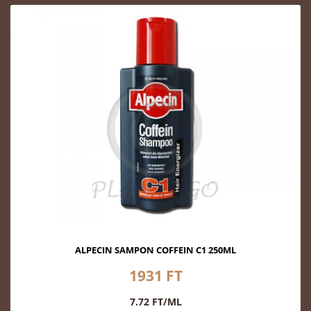
ALPECIN SAMPON COFFEIN C1 250ML
1931 FT
7.72 FT/ML