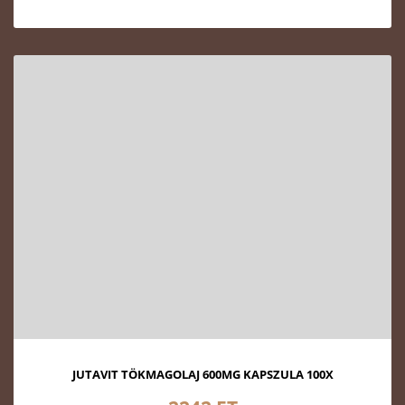
JUTAVIT TÖKMAGOLAJ 600MG KAPSZULA 100X