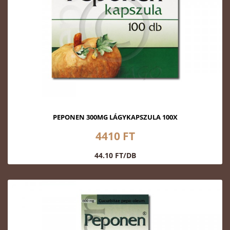
PEPONEN 300MG LÁGYKAPSZULA 100X
4410 FT
44.10 FT/DB