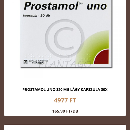
PROSTAMOL UNO 320 MG LÁGY KAPSZULA 30X
4977 FT
165.90 FT/DB