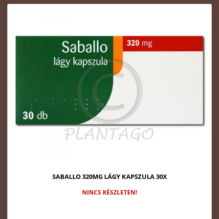
SABALLO 320MG LÁGY KAPSZULA 30X
NINCS KÉSZLETEN!