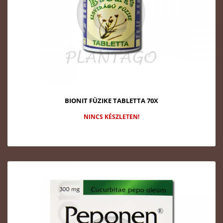
BIONIT FÜZIKE TABLETTA 70X
NINCS KÉSZLETEN!