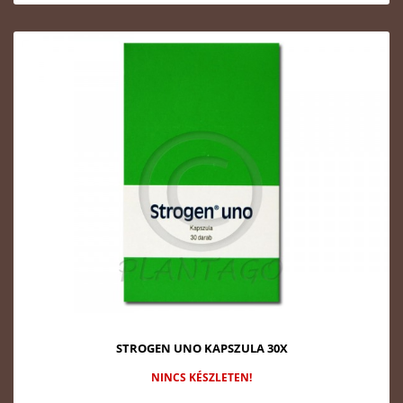
STROGEN UNO KAPSZULA 30X
NINCS KÉSZLETEN!