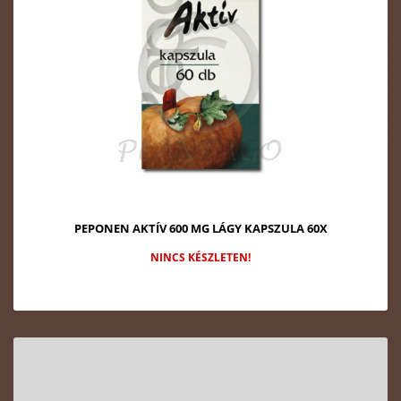
PEPONEN AKTÍV 600 MG LÁGY KAPSZULA 60X
NINCS KÉSZLETEN!