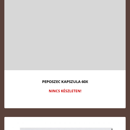
PEPOSZEC KAPSZULA 60X
NINCS KÉSZLETEN!