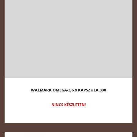
WALMARK OMEGA-3,6,9 KAPSZULA 30X
NINCS KÉSZLETEN!