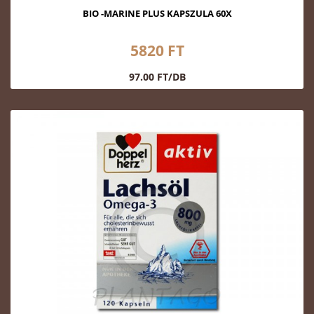
BIO -MARINE PLUS KAPSZULA 60X
5820 FT
97.00 FT/DB