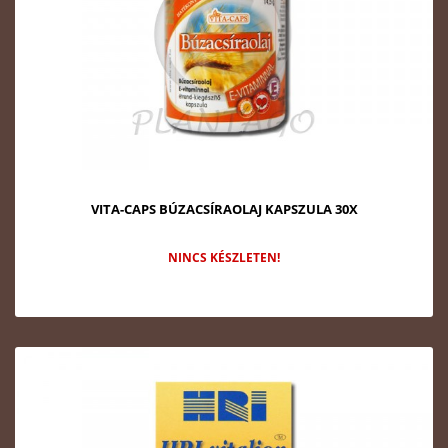
VITA-CAPS BÚZACSÍRAOLAJ KAPSZULA 30X
NINCS KÉSZLETEN!