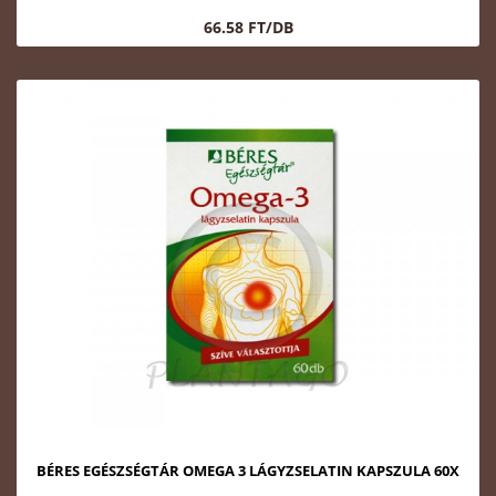
66.58 FT/DB
BÉRES EGÉSZSÉGTÁR OMEGA 3 LÁGYZSELATIN KAPSZULA 60X