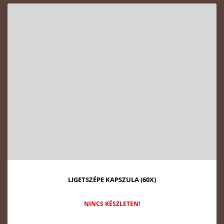
LIGETSZÉPE KAPSZULA (60X)
NINCS KÉSZLETEN!