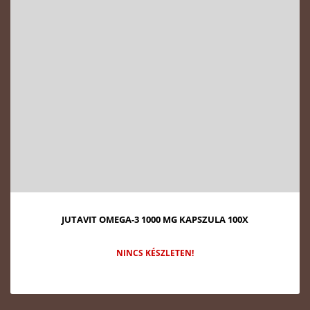
JUTAVIT OMEGA-3 1000 MG KAPSZULA 100X
NINCS KÉSZLETEN!