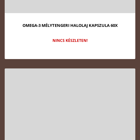
OMEGA-3 MÉLYTENGERI HALOLAJ KAPSZULA 60X
NINCS KÉSZLETEN!