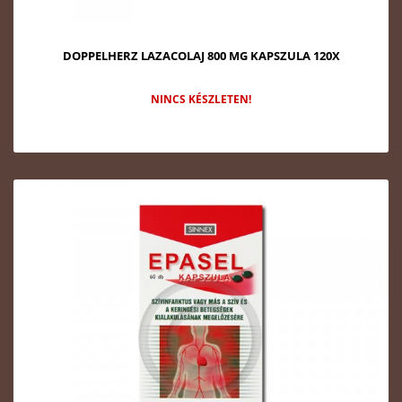
DOPPELHERZ LAZACOLAJ 800 MG KAPSZULA 120X
NINCS KÉSZLETEN!