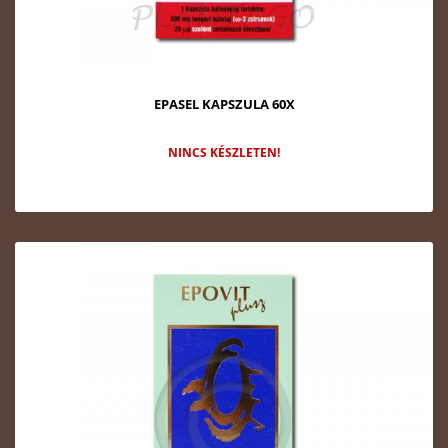
EPASEL KAPSZULA 60X
NINCS KÉSZLETEN!