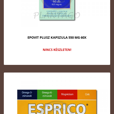
EPOVIT PLUSZ KAPSZULA 550 MG 60X
NINCS KÉSZLETEN!