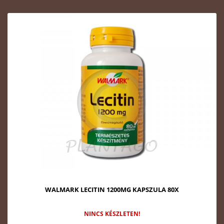
WALMARK LECITIN 1200MG KAPSZULA 80X
NINCS KÉSZLETEN!