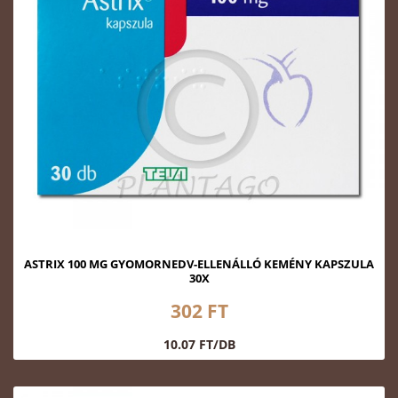
ASTRIX 100 MG GYOMORNEDV-ELLENÁLLÓ KEMÉNY KAPSZULA
30X
302 FT
10.07 FT/DB