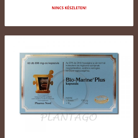
NINCS KÉSZLETEN!