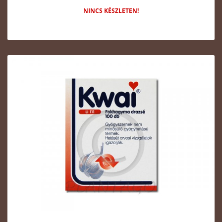
NINCS KÉSZLETEN!