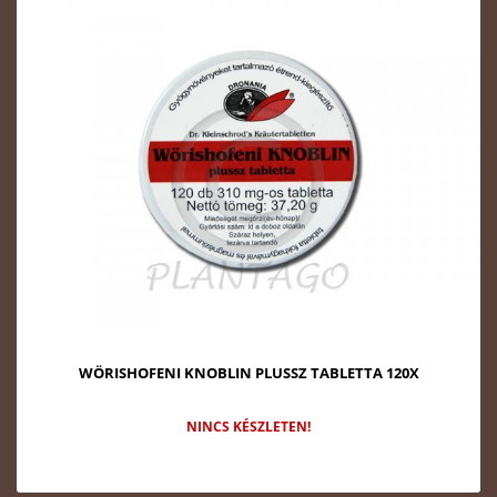
WÖRISHOFENI KNOBLIN PLUSSZ TABLETTA 120X
NINCS KÉSZLETEN!