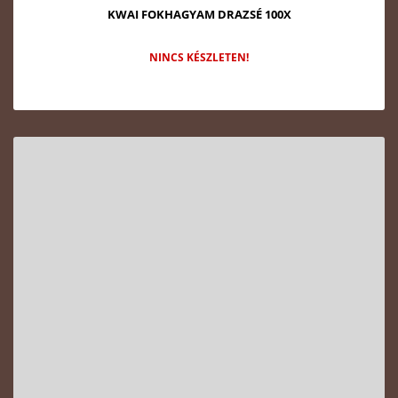
KWAI FOKHAGYAM DRAZSÉ 100X
NINCS KÉSZLETEN!