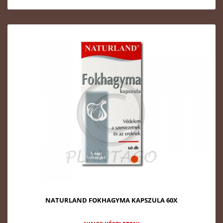
NATURLAND FOKHAGYMA KAPSZULA 60X