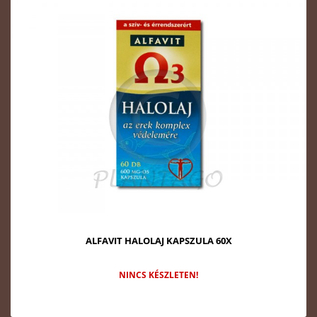
ALFAVIT HALOLAJ KAPSZULA 60X
NINCS KÉSZLETEN!