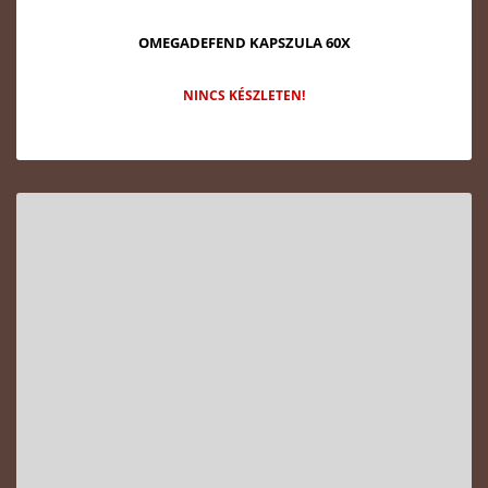
OMEGADEFEND KAPSZULA 60X
NINCS KÉSZLETEN!