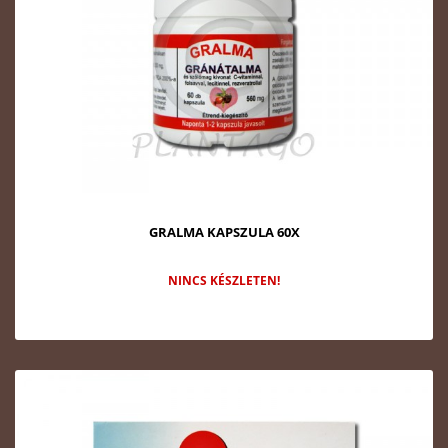
GRALMA KAPSZULA 60X
NINCS KÉSZLETEN!