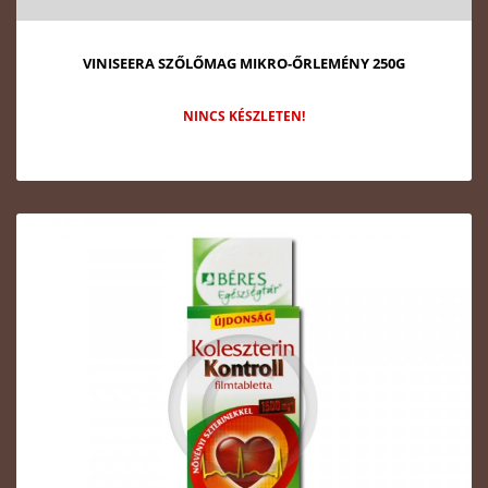
VINISEERA SZŐLŐMAG MIKRO-ŐRLEMÉNY 250G
NINCS KÉSZLETEN!