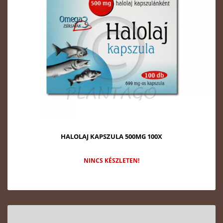
HALOLAJ KAPSZULA 500MG 100X
NINCS KÉSZLETEN!