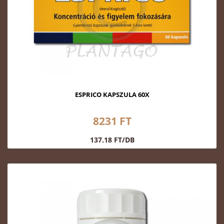
ESPRICO KAPSZULA 60X
8231 FT
137.18 FT/DB