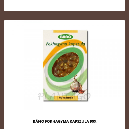
BÁNO FOKHAGYMA KAPSZULA 90X