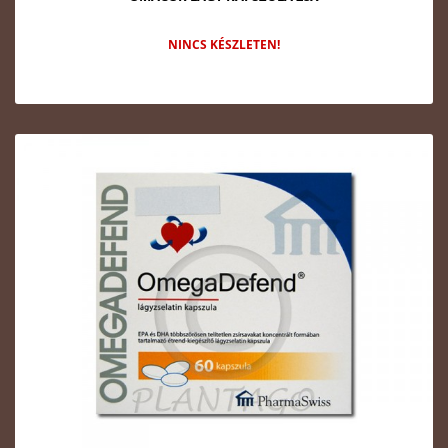
NINCS KÉSZLETEN!