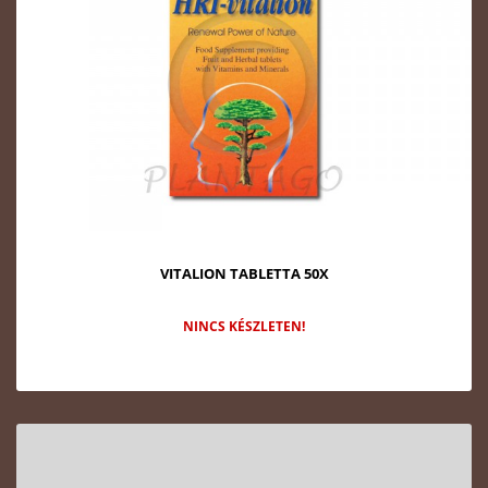
VITALION TABLETTA 50X
NINCS KÉSZLETEN!