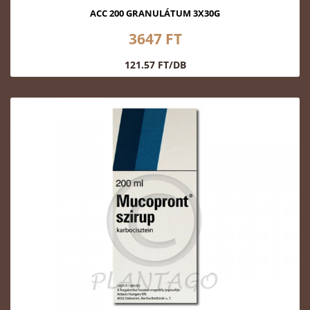
ACC 200 GRANULÁTUM 3X30G
3647 FT
121.57 FT/DB