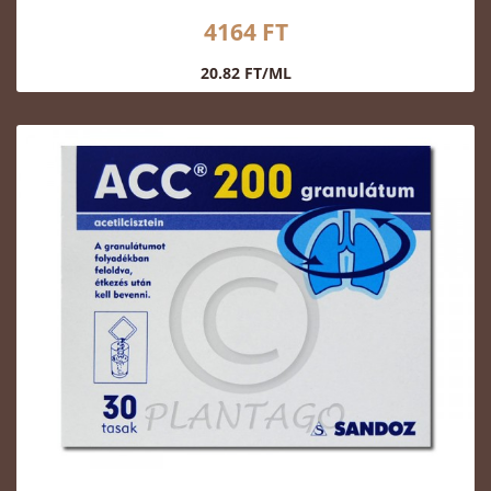
4164 FT
20.82 FT/ML