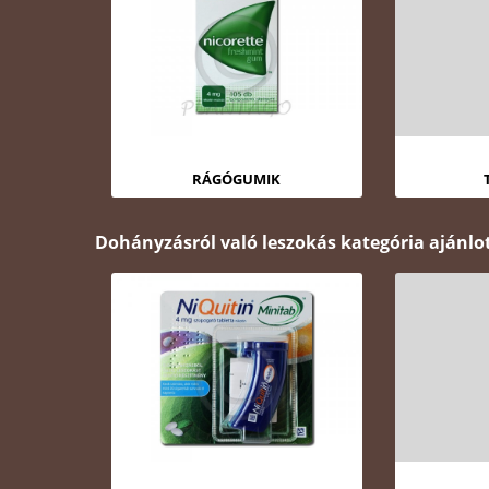
RÁGÓGUMIK
Dohányzásról való leszokás kategória ajánlo