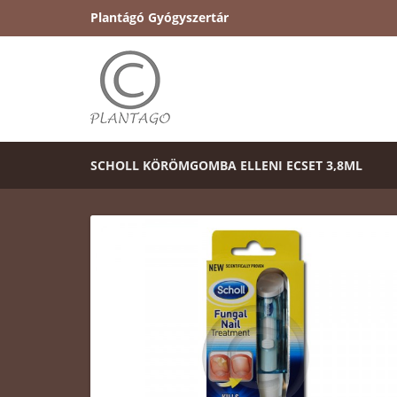
Plantágó Gyógyszertár
SCHOLL KÖRÖMGOMBA ELLENI ECSET 3,8ML