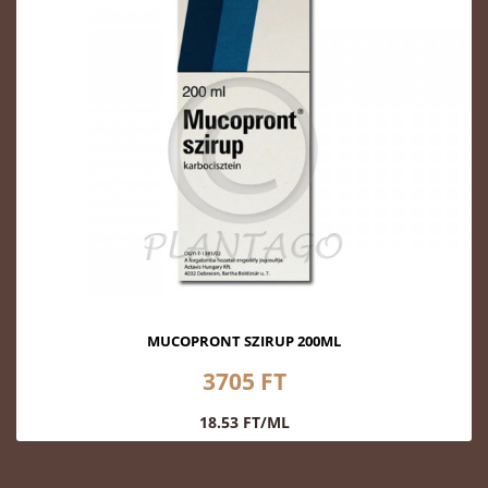
MUCOPRONT SZIRUP 200ML
3705 FT
18.53 FT/ML