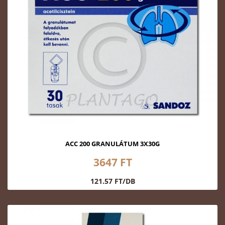
ACC 200 GRANULÁTUM 3X30G
3647 FT
121.57 FT/DB