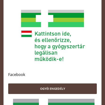
Facebook
OGYÉI ENGEDÉLY