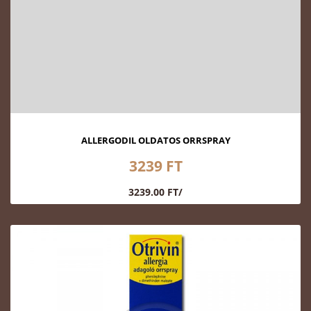
ALLERGODIL OLDATOS ORRSPRAY
3239 FT
3239.00 FT/