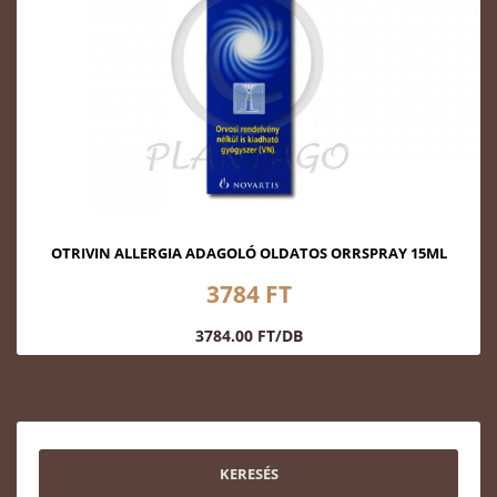
OTRIVIN ALLERGIA ADAGOLÓ OLDATOS ORRSPRAY 15ML
3784 FT
3784.00 FT/DB
KERESÉS