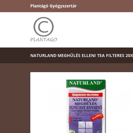
Plantágó Gyógyszertár
NATURLAND MEGHŰLÉS ELLENI TEA FILTERES 20X