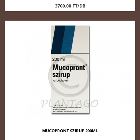
3760.00 FT/DB
MUCOPRONT SZIRUP 200ML