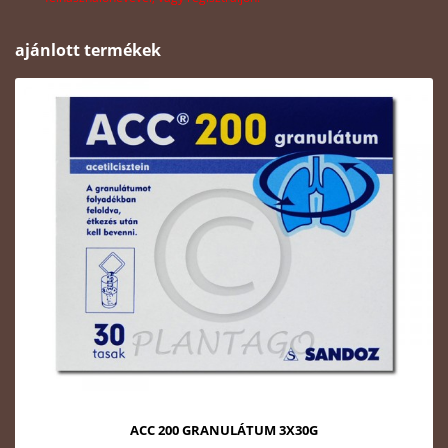
ajánlott termékek
ACC 200 GRANULÁTUM 3X30G