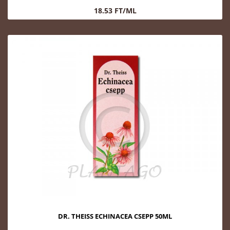
18.53 FT/ML
DR. THEISS ECHINACEA CSEPP 50ML