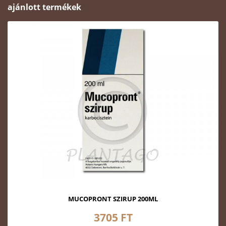
ajánlott termékek
MUCOPRONT SZIRUP 200ML
3705 FT