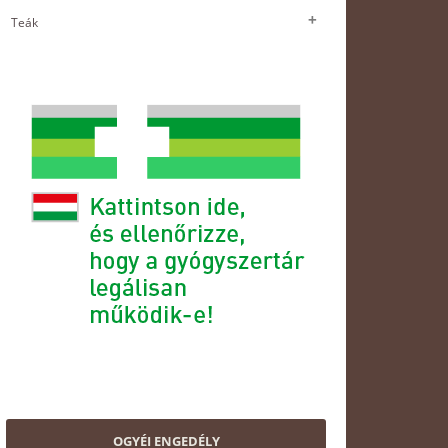
Teák
OGYÉI ENGEDÉLY